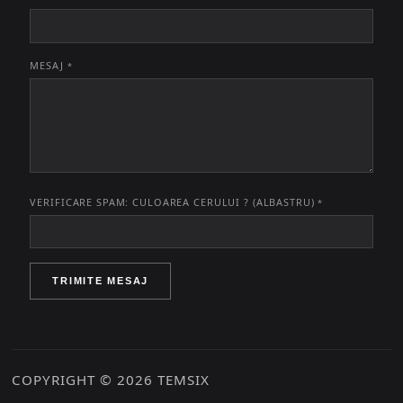
MESAJ
*
VERIFICARE SPAM: CULOAREA CERULUI ? (ALBASTRU)
*
TRIMITE MESAJ
COPYRIGHT © 2026 TEMSIX