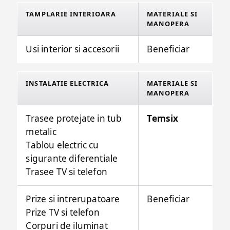
TAMPLARIE INTERIOARA
MATERIALE SI
MANOPERA
Usi interior si accesorii
Beneficiar
INSTALATIE ELECTRICA
MATERIALE SI
MANOPERA
Trasee protejate in tub
Temsix
metalic
Tablou electric cu
sigurante diferentiale
Trasee TV si telefon
Prize si intrerupatoare
Beneficiar
Prize TV si telefon
Corpuri de iluminat