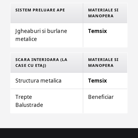
SISTEM PRELUARE APE
MATERIALE SI
MANOPERA
Jgheaburi si burlane
Temsix
metalice
SCARA INTERIOARA (LA
MATERIALE SI
CASE CU ETAJ)
MANOPERA
Structura metalica
Temsix
Trepte
Beneficiar
Balustrade