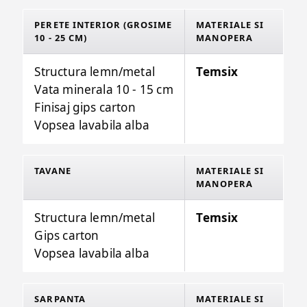
PERETE INTERIOR (GROSIME
MATERIALE SI
10 - 25 CM)
MANOPERA
Structura lemn/metal
Temsix
Vata minerala 10 - 15 cm
Finisaj gips carton
Vopsea lavabila alba
TAVANE
MATERIALE SI
MANOPERA
Structura lemn/metal
Temsix
Gips carton
Vopsea lavabila alba
SARPANTA
MATERIALE SI