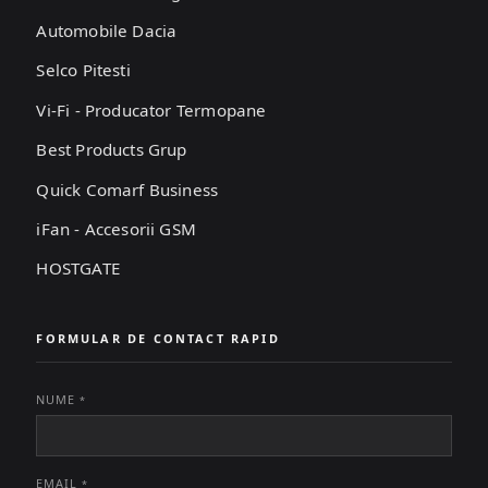
Automobile Dacia
Selco Pitesti
Vi-Fi - Producator Termopane
Best Products Grup
Quick Comarf Business
iFan - Accesorii GSM
HOSTGATE
FORMULAR DE CONTACT RAPID
NUME
*
EMAIL
*