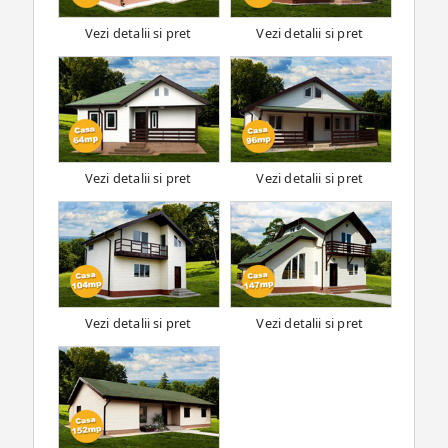
Vezi detalii si pret
Vezi detalii si pret
Vezi detalii si pret
Vezi detalii si pret
Vezi detalii si pret
Vezi detalii si pret