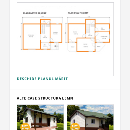
DESCHIDE PLANUL MĂRIT
ALTE CASE STRUCTURA LEMN