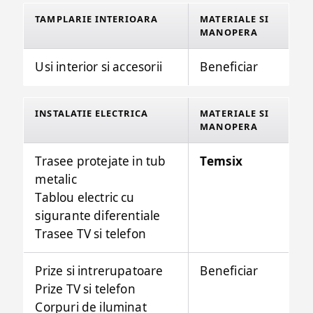
TAMPLARIE INTERIOARA
MATERIALE SI
MANOPERA
Usi interior si accesorii
Beneficiar
INSTALATIE ELECTRICA
MATERIALE SI
MANOPERA
Trasee protejate in tub
Temsix
metalic
Tablou electric cu
sigurante diferentiale
Trasee TV si telefon
Prize si intrerupatoare
Beneficiar
Prize TV si telefon
Corpuri de iluminat