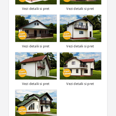
Vezi detalii si pret
Vezi detalii si pret
Vezi detalii si pret
Vezi detalii si pret
Vezi detalii si pret
Vezi detalii si pret