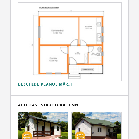
DESCHIDE PLANUL MĂRIT
ALTE CASE STRUCTURA LEMN