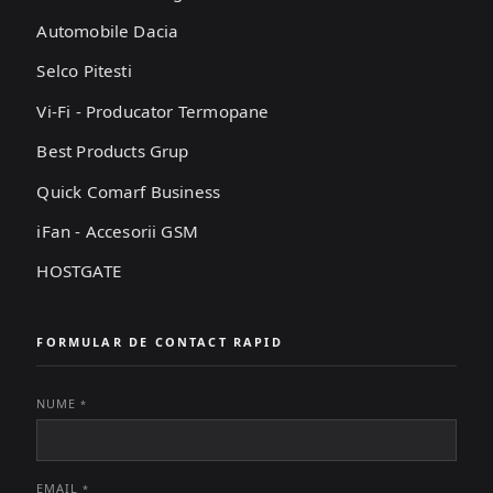
Automobile Dacia
Selco Pitesti
Vi-Fi - Producator Termopane
Best Products Grup
Quick Comarf Business
iFan - Accesorii GSM
HOSTGATE
FORMULAR DE CONTACT RAPID
NUME
*
EMAIL
*