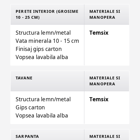
PERETE INTERIOR (GROSIME
MATERIALE SI
10 - 25 CM)
MANOPERA
Structura lemn/metal
Temsix
Vata minerala 10 - 15 cm
Finisaj gips carton
Vopsea lavabila alba
TAVANE
MATERIALE SI
MANOPERA
Structura lemn/metal
Temsix
Gips carton
Vopsea lavabila alba
SARPANTA
MATERIALE SI