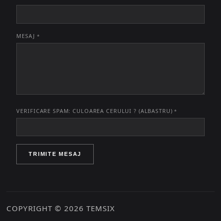
MESAJ
*
VERIFICARE SPAM: CULOAREA CERULUI ? (ALBASTRU)
*
TRIMITE MESAJ
COPYRIGHT © 2026 TEMSIX