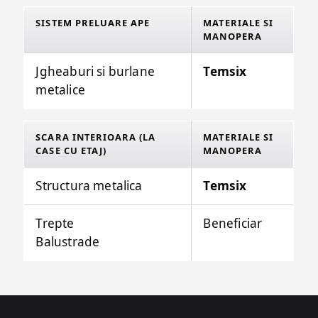
SISTEM PRELUARE APE
MATERIALE SI
MANOPERA
Jgheaburi si burlane
Temsix
metalice
SCARA INTERIOARA (LA
MATERIALE SI
CASE CU ETAJ)
MANOPERA
Structura metalica
Temsix
Trepte
Beneficiar
Balustrade