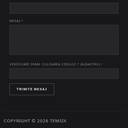
MESAJ
*
VERIFICARE SPAM: CULOAREA CERULUI ? (ALBASTRU)
*
TRIMITE MESAJ
COPYRIGHT © 2026 TEMSIX