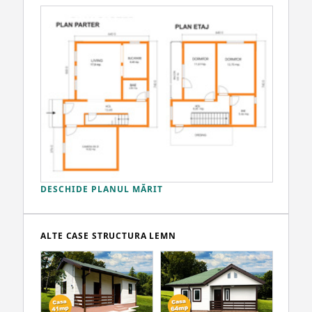
DESCHIDE PLANUL MĂRIT
ALTE CASE STRUCTURA LEMN