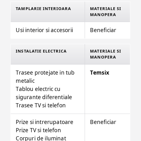
TAMPLARIE INTERIOARA
MATERIALE SI
MANOPERA
Usi interior si accesorii
Beneficiar
INSTALATIE ELECTRICA
MATERIALE SI
MANOPERA
Trasee protejate in tub
Temsix
metalic
Tablou electric cu
sigurante diferentiale
Trasee TV si telefon
Prize si intrerupatoare
Beneficiar
Prize TV si telefon
Corpuri de iluminat