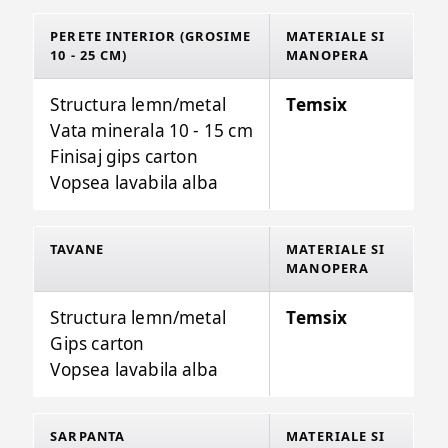
PERETE INTERIOR (GROSIME
MATERIALE SI
10 - 25 CM)
MANOPERA
Structura lemn/metal
Temsix
Vata minerala 10 - 15 cm
Finisaj gips carton
Vopsea lavabila alba
TAVANE
MATERIALE SI
MANOPERA
Structura lemn/metal
Temsix
Gips carton
Vopsea lavabila alba
SARPANTA
MATERIALE SI