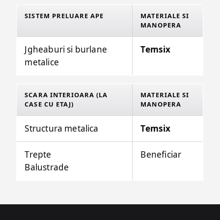
SISTEM PRELUARE APE
MATERIALE SI
MANOPERA
Jgheaburi si burlane
Temsix
metalice
SCARA INTERIOARA (LA
MATERIALE SI
CASE CU ETAJ)
MANOPERA
Structura metalica
Temsix
Trepte
Beneficiar
Balustrade