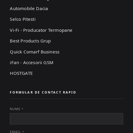
Automobile Dacia
Selco Pitesti
Vi-Fi - Producator Termopane
Best Products Grup
Quick Comarf Business
iFan - Accesorii GSM
HOSTGATE
FORMULAR DE CONTACT RAPID
NUME
*
EMAIL
*