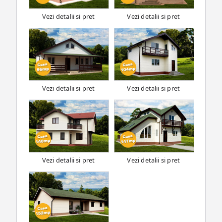
Vezi detalii si pret
Vezi detalii si pret
Vezi detalii si pret
Vezi detalii si pret
Vezi detalii si pret
Vezi detalii si pret