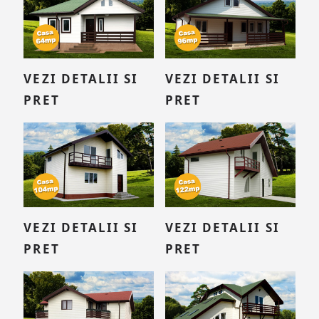
VEZI DETALII SI
VEZI DETALII SI
PRET
PRET
VEZI DETALII SI
VEZI DETALII SI
PRET
PRET