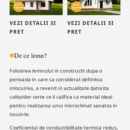
VEZI DETALII SI
VEZI DETALII SI
PRET
PRET
De ce lemn?
Folosirea lemnului in constructii dupa o
perioada in care sa considerat definitva
inlocuirea, a revenit in actualitate datorita
calitatilor certe ce il califica ca material ideal
pentru realizarea unui microclimat sanatos in
locuinte.
Coeficientul de conductibilitate termica redus,