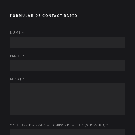
FORMULAR DE CONTACT RAPID
NUME
*
EMAIL
*
MESAJ
*
VERIFICARE SPAM: CULOAREA CERULUI ? (ALBASTRU)
*