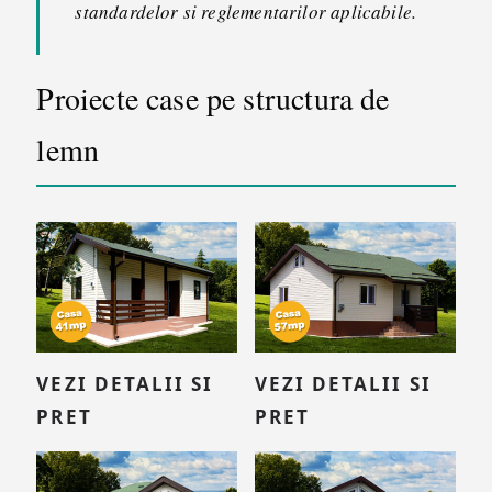
standardelor si reglementarilor aplicabile.
Proiecte case pe structura de
lemn
VEZI DETALII SI
VEZI DETALII SI
PRET
PRET