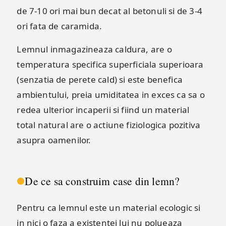
de 7-10 ori mai bun decat al betonuli si de 3-4
ori fata de caramida.
Lemnul inmagazineaza caldura, are o
temperatura specifica superficiala superioara
(senzatia de perete cald) si este benefica
ambientului, preia umiditatea in exces ca sa o
redea ulterior incaperii si fiind un material
total natural are o actiune fiziologica pozitiva
asupra oamenilor.
De ce sa construim case din lemn?
Pentru ca lemnul este un material ecologic si
in nici o faza a existentei lui nu polueaza