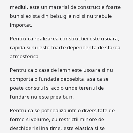
mediul, este un material de constructie foarte
bun si exista din belsug la noi si nu trebuie
importat.
Pentru ca realizarea constructiei este usoara,
rapida si nu este foarte dependenta de starea
atmosferica
Pentru ca o casa de lemn este usoara si nu
comporta o fundatie deosebita, asa ca se
poate construi si acolo unde terenul de
fundare nu este prea bun.
Pentru ca se pot realiza intr-o diversitate de
forme si volume, cu restrictii minore de
deschideri si inaltime, este elastica si se